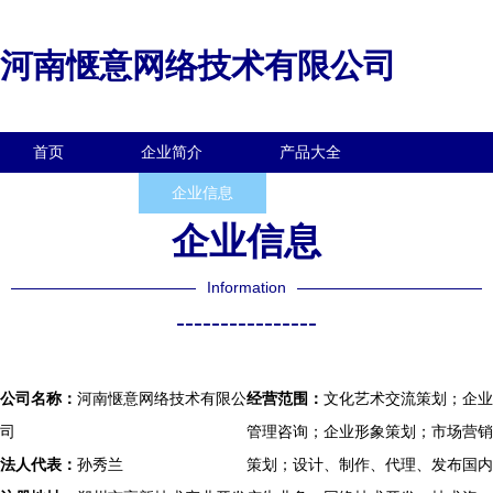
河南惬意网络技术有限公司
首页
企业简介
产品大全
联系我们
企业信息
访客留言
企业信息
Information
----------------
公司名称：
河南惬意网络技术有限公
经营范围：
文化艺术交流策划；企业
司
管理咨询；企业形象策划；市场营销
法人代表：
孙秀兰
策划；设计、制作、代理、发布国内